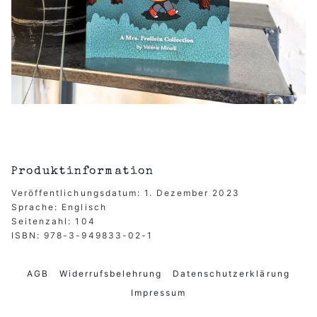
Produktinformation
Veröffentlichungsdatum: 1. Dezember 2023
Sprache: Englisch
Seitenzahl: 104
ISBN: 978-3-949833-02-1
AGB
Widerrufsbelehrung
Datenschutzerklärung
Impressum