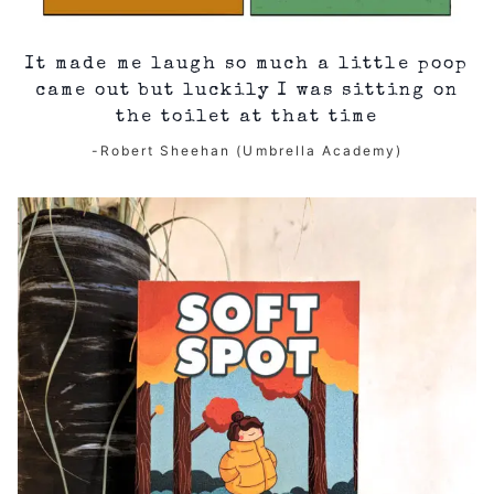
It made me laugh so much a little poop
came out but luckily I was sitting on
the toilet at that time
-Robert Sheehan (Umbrella Academy)