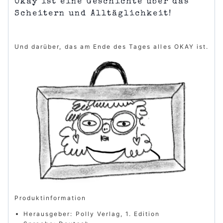
Okay ist eine Geschichte über das
Scheitern und Alltäglichkeit!
Und darüber, das am Ende des Tages alles OKAY ist.
Produktinformation
Herausgeber: Polly Verlag, 1. Edition