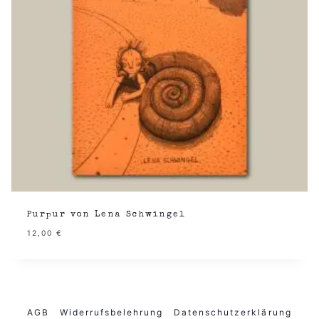
Purpur von Lena Schwingel
12,00
€
AGB
Widerrufsbelehrung
Datenschutzerklärung