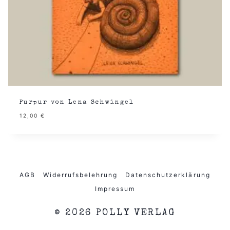
Purpur von Lena Schwingel
12,00
€
AGB
Widerrufsbelehrung
Datenschutzerklärung
Impressum
© 2026 POLLY VERLAG