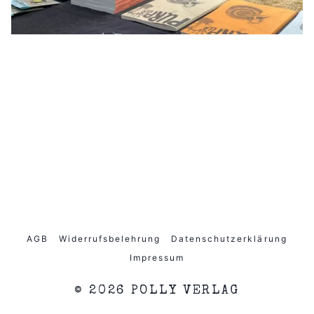
AGB
Widerrufsbelehrung
Datenschutzerklärung
Impressum
© 2026 POLLY VERLAG